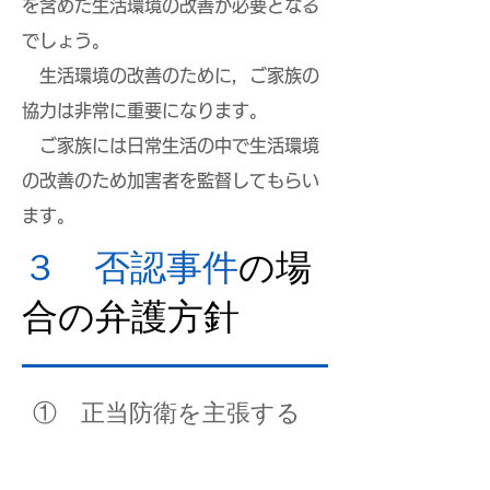
を含めた生活環境の改善が必要となる
でしょう。
生活環境の改善のために，ご家族の
協力は非常に重要になります。
ご家族には日常生活の中で生活環境
の改善のため加害者を監督してもらい
ます。
３ 否認事件
の場
合の弁護方針
​① 正当防衛を主張する