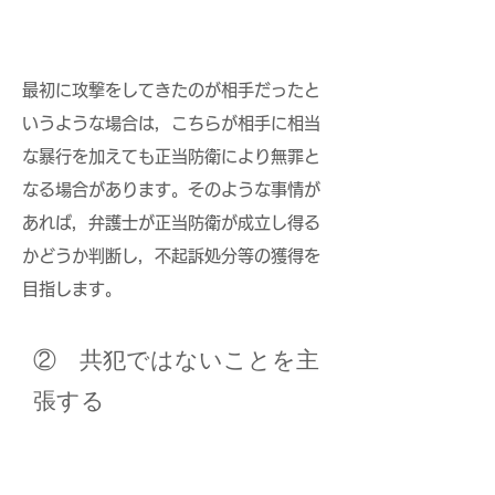
最初に攻撃をしてきたのが相手だったと
いうような場合は，こちらが相手に相当
な暴行を加えても正当防衛により無罪と
なる場合があります。そのような事情が
あれば，弁護士が正当防衛が成立し得る
かどうか判断し，不起訴処分等の獲得を
目指します。
​② 共犯ではないことを主
張する