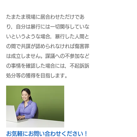
たまたま現場に居合わせただけであ
り，自分は暴行には一切関与していな
いというような場合，暴行した人間と
の間で共謀が認められなければ傷害罪
は成立しません。謀議への不参加など
の事情を確認した場合には，不起訴訴
処分等の獲得を目指します。
​お気軽にお問い合わせください！