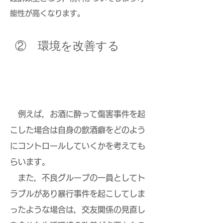
能性が高くなります。
​② 環境を改善する
例えば，お酒に酔って傷害事件を起
こした場合は自身の飲酒癖をどのよう
にコントロールしていくかを考えても
らいます。
また，不良グループの一員としてト
ラブルがあり暴行事件を起こしてしま
ったような場合は，交友関係の見直し