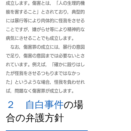
成立します。傷害とは，「人の生理的機
能を害すること」
とされており，典型的
には暴行等により肉体的に怪我をさせる
ことですが，嫌がらせ等により精神的な
病気にさせることでも成立します。
なお，傷害罪の成立には，暴行の意図
で足り，傷害の意図までは必要ないとさ
れています。例えば，「確かに殴りはし
たが怪我をさせるつもりまではなかっ
た」というような場合，怪我を負わせれ
ば，問題なく傷害罪が成立します。
２ 自白事件
の場
合の弁護方針