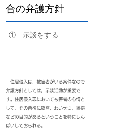
合の弁護方針
​① 示談をする
住居侵入は，被害者がいる案件なので
弁護方針としては，示談活動が重要で
す。住居侵入罪において被害者の心情と
して，その背後に窃盗，わいせつ，盗撮
などの目的があるということを特にしん
ぱいしておられる。