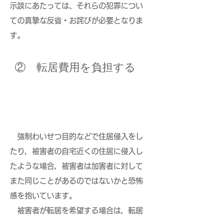
示談にあたっては、それらの犯罪につい
ての真摯な反省・お詫びが必要となりま
す。
​② 転居費用を負担する
強制わいせつ目的などで住居侵入をし
たり，被害者の自宅近くの住居に侵入し
たような場合，被害者は加害者に対して
また同じことがあるのではないかと恐怖
感を抱いています。
被害者が転居を希望する場合は，転居