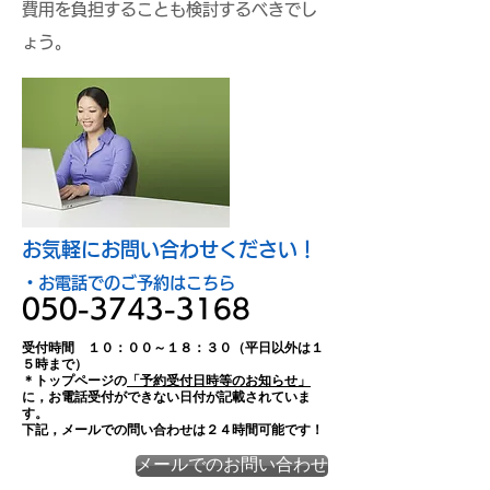
費用を負担することも検討するべきでし
ょう。
​お気軽にお問い合わせください！
​・お電話でのご予約はこちら
050-3743-3168
受付時間 １０：００～１８：３０（平日以外は１
５時まで）
＊トップページの
「予約受付日時等のお知らせ」
に，お電話受付ができない日付が記載されていま
す。
​下記，メールでの問い合わせは２４時間可能です！​
メールでのお問い合わせ